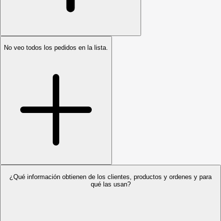
No veo todos los pedidos en la lista.
¿Qué información obtienen de los clientes, productos y ordenes y para
qué las usan?