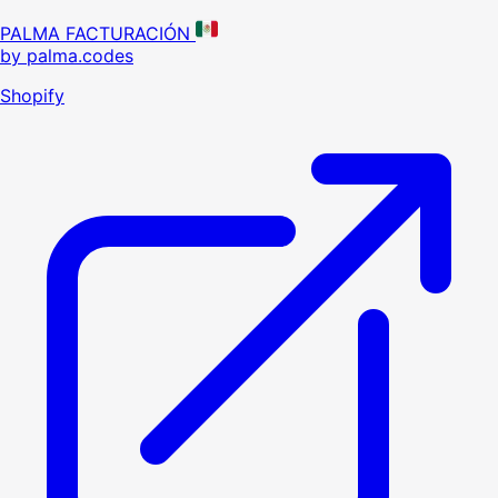
PALMA FACTURACIÓN
by palma.codes
Shopify