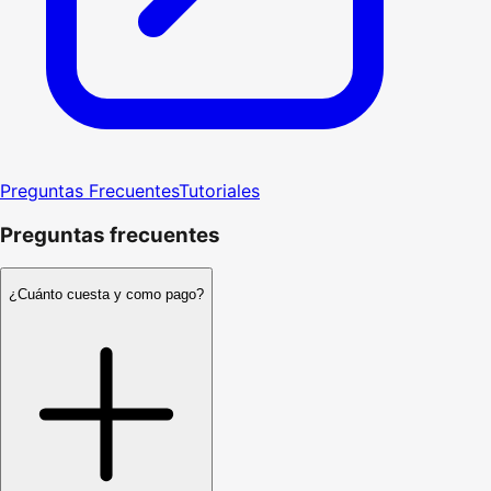
Preguntas Frecuentes
Tutoriales
Preguntas frecuentes
¿Cuánto cuesta y como pago?