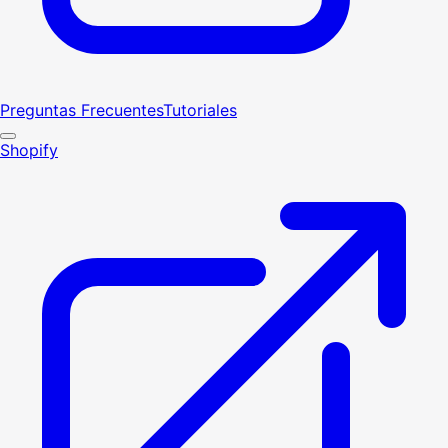
Preguntas Frecuentes
Tutoriales
Shopify