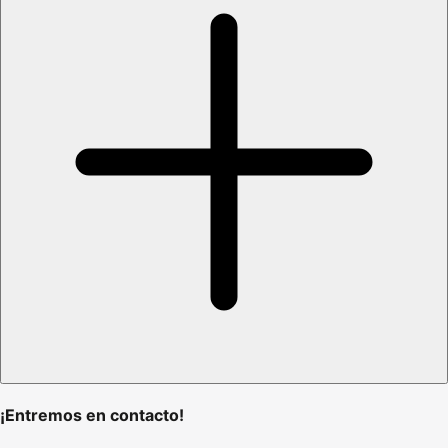
¡Entremos en contacto!