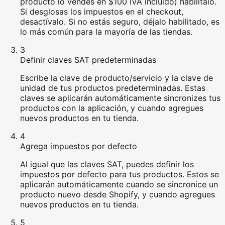
producto lo vendes en $100 IVA incluido) habilitalo.
Si desglosas los impuestos en el checkout,
desactívalo. Si no estás seguro, déjalo habilitado, es
lo más común para la mayoría de las tiendas.
3
Definir claves SAT predeterminadas
Escribe la clave de producto/servicio y la clave de
unidad de tus productos predeterminadas. Estas
claves se aplicarán automáticamente sincronizes tus
productos con la aplicación, y cuando agregues
nuevos productos en tu tienda.
4
Agrega impuestos por defecto
Al igual que las claves SAT, puedes definir los
impuestos por defecto para tus productos. Estos se
aplicarán automáticamente cuando se sincronice un
producto nuevo desde Shopify, y cuando agregues
nuevos productos en tu tienda.
5