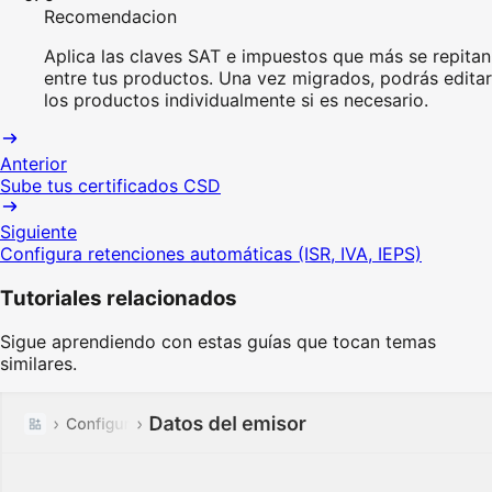
Recomendacion
Aplica las claves SAT e impuestos que más se repitan
entre tus productos. Una vez migrados, podrás editar
los productos individualmente si es necesario.
Anterior
Sube tus certificados CSD
Siguiente
Configura retenciones automáticas (ISR, IVA, IEPS)
Tutoriales relacionados
Sigue aprendiendo con estas guías que tocan temas
similares.