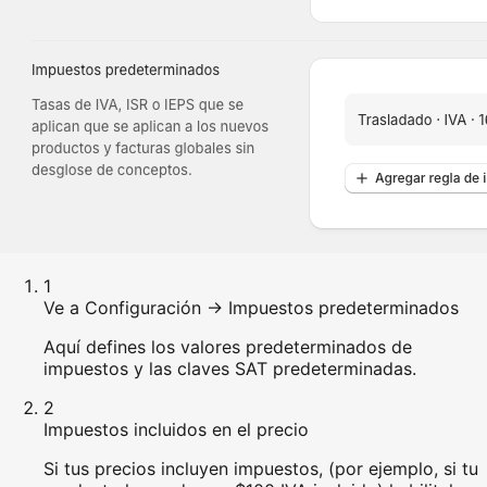
1
Ve a Configuración → Impuestos predeterminados
Aquí defines los valores predeterminados de
impuestos y las claves SAT predeterminadas.
2
Impuestos incluidos en el precio
Si tus precios incluyen impuestos, (por ejemplo, si tu