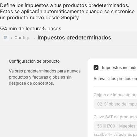
Define los impuestos a tus productos predeterminados.
Estos se aplicarán automáticamente cuando se sincronice
un producto nuevo desde Shopify.
4
min de lectura
·
5
pasos