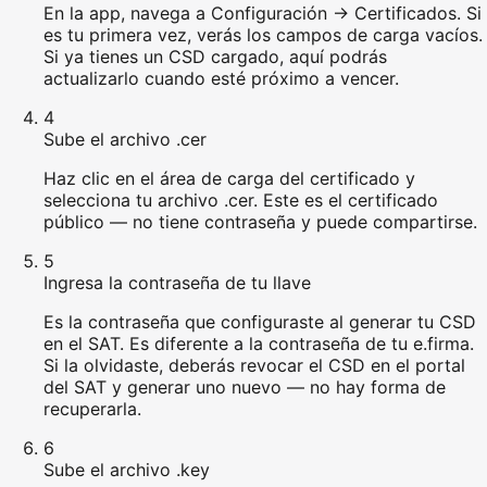
En la app, navega a Configuración → Certificados. Si
es tu primera vez, verás los campos de carga vacíos.
Si ya tienes un CSD cargado, aquí podrás
actualizarlo cuando esté próximo a vencer.
4
Sube el archivo .cer
Haz clic en el área de carga del certificado y
selecciona tu archivo .cer. Este es el certificado
público — no tiene contraseña y puede compartirse.
5
Ingresa la contraseña de tu llave
Es la contraseña que configuraste al generar tu CSD
en el SAT. Es diferente a la contraseña de tu e.firma.
Si la olvidaste, deberás revocar el CSD en el portal
del SAT y generar uno nuevo — no hay forma de
recuperarla.
6
Sube el archivo .key