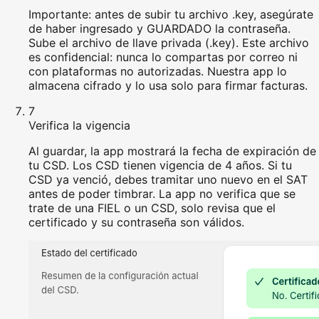
Importante: antes de subir tu archivo .key, asegúrate
de haber ingresado y GUARDADO la contraseña.
Sube el archivo de llave privada (.key). Este archivo
es confidencial: nunca lo compartas por correo ni
con plataformas no autorizadas. Nuestra app lo
almacena cifrado y lo usa solo para firmar facturas.
7
Verifica la vigencia
Al guardar, la app mostrará la fecha de expiración de
tu CSD. Los CSD tienen vigencia de 4 años. Si tu
CSD ya venció, debes tramitar uno nuevo en el SAT
antes de poder timbrar. La app no verifica que se
trate de una FIEL o un CSD, solo revisa que el
certificado y su contraseña son válidos.