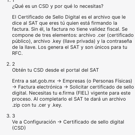
¿Qué es un CSD y por qué lo necesitas?
El Certificado de Sello Digital es el archivo que le
dice al SAT que eres tú quien está firmando la
factura. Sin él, la factura no tiene validez fiscal. Se
compone de tres elementos: archivo .cer (certificado
público), archivo .key (llave privada) y la contraseña
de la llave. Los genera el SAT y son únicos para tu
RFC.
2
Obtén tu CSD desde el portal del SAT
Entra a sat.gob.mx → Empresas (o Personas Físicas)
→ Factura electrónica → Solicitar certificado de sello
digital. Necesitas tu e.firma (FIEL) vigente para este
proceso. Al completarlo el SAT te dará un archivo
.zip con tu .cer y .key.
3
Ve a Configuración → Certificado de sello digital
(CSD)