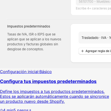
Configuración inicial
·
Básico
Configura tus impuestos predeterminados
Define los impuestos a tus productos predeterminados.
Estos se aplicarán automáticamente cuando se sincronice
un producto nuevo desde Shopify.
4
min
5
pasos