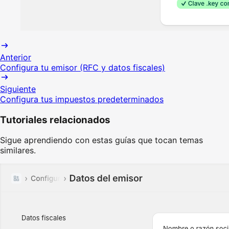
Anterior
Configura tu emisor (RFC y datos fiscales)
Siguiente
Configura tus impuestos predeterminados
Tutoriales relacionados
Sigue aprendiendo con estas guías que tocan temas
similares.