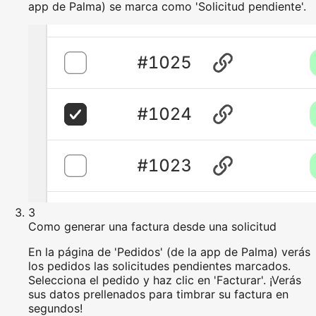
app de Palma) se marca como 'Solicitud pendiente'.
3
Como generar una factura desde una solicitud
En la página de 'Pedidos' (de la app de Palma) verás
los pedidos las solicitudes pendientes marcados.
Selecciona el pedido y haz clic en 'Facturar'. ¡Verás
sus datos prellenados para timbrar su factura en
segundos!