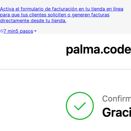
Activa el formulario de facturación en tu tienda en línea
para que tus clientes soliciten o generen facturas
directamente desde tu tienda.
7
min
5
pasos