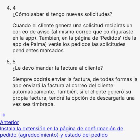
4
¿Cómo saber si tengo nuevas solicitudes?
Cuando el cliente genera una solicitud recibiras un
correo de aviso (al mismo correo que configuraste
en la app). Tambien, en la página de 'Pedidos' (de la
app de Palma) verás los pedidos las solicitudes
pendientes marcados.
5
¿Le devo mandar la factura al cliente?
Siempre podrás enviar la factura, de todas formas la
app enviará la factura al correo del cliente
automaticamente. También, si el cliente generó su
propia factura, tendrá la opción de descargarla una
vez sea timbrada.
Anterior
Instala la extensión en la página de confirmación de
pedido (agredecimiento) y estado del pedido