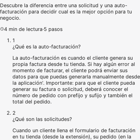
Descubre la diferencia entre una solicitud y una auto-
facturación para decidir cual es la mejor opción para tu
negocio.
4
min de lectura
·
5
pasos
1
¿Qué es la auto-facturación?
La auto-facturación es cuando el cliente genera su
propia factura desde tu tienda. Si hay algún error al
momento de facturar, el cliente podrá enviar sus
datos para que puedas generarla manualmente desde
la aplicación'. Importante: para que el cliente pueda
generar su factura o solicitud, deberá conocer el
número de pedido con prefijo y sufijo y también el
total del pedido.
2
¿Qué son las solicitudes?
Cuando un cliente llena el formulario de facturación
en tu tienda (desde la extensión), su pedido (en la