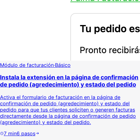
Módulo de facturación
·
Básico
Instala la extensión en la página de confirmación
de pedido (agredecimiento) y estado del pedido
Activa el formulario de facturación en la página de
confirmación de pedido (agredecimiento) y estado del
pedido para que tus clientes soliciten o generen facturas
directamente desde la página de confirmación de pedido
(agredecimiento) y estado del pedido.
7
min
6
pasos