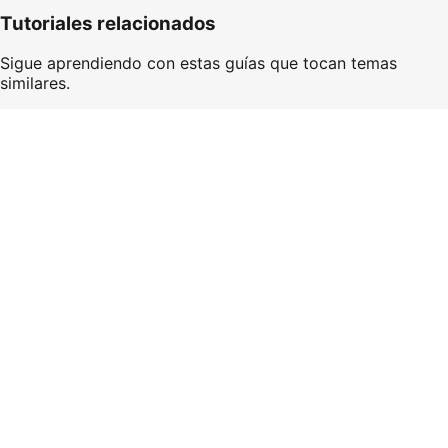
Tutoriales relacionados
Sigue aprendiendo con estas guías que tocan temas
similares.