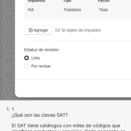
1
¿Qué son las claves SAT?
El SAT tiene catálogos con miles de códigos que