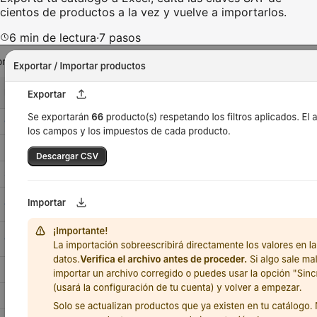
cientos de productos a la vez y vuelve a importarlos.
6
min de lectura
·
7
pasos