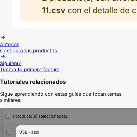
Anterior
Configura tus productos
Siguiente
Timbra tu primera factura
Tutoriales relacionados
Sigue aprendiendo con estas guías que tocan temas
similares.