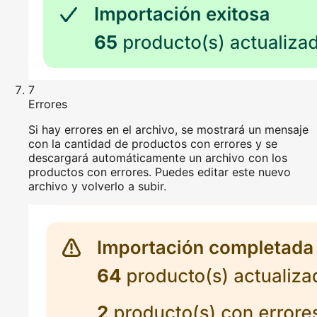
7
Errores
Si hay errores en el archivo, se mostrará un mensaje
con la cantidad de productos con errores y se
descargará automáticamente un archivo con los
productos con errores. Puedes editar este nuevo
archivo y volverlo a subir.