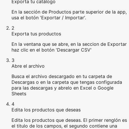
Exporta tu catálogo
En la sección de Productos parte superior de la app,
usa el botón 'Exportar / Importar'.
2
Exporta tus productos
En la ventana que se abre, en la seccion de Exportar
haz clic en el botón 'Descargar CSV'
3
Abre el archivo
Busca el archivo descargado en tu carpeta de
Descargas o en la carpeta que tengas configurada
para las descargas y abrelo en Excel o Google
Sheets
4
Edita los productos que deseas
Edita los productos que deseas. El primer renglón es
el titulo de los campos, el segundo contiene una