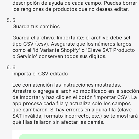
descripción de ayuda de cada campo. Puedes borrar
los renglones de productos que no deseas editar.
5
Guarda tus cambios
Guarda el archivo. Importante: el archivo debe set
tipo CSV (.csv). Asegurate que los números largos
como el 'Id Variante Shopify' o 'Clave SAT Producto
o Servicio' conserven todos sus digitos.
6
Importa el CSV editado
Lee con atención las instrucciones mostradas.
Arrastra o agrega el archivo modificado en la sección
de Importar y haz clic en el botón 'Importar CSV'. La
app procesa cada fila y actualiza solo los campos
que cambiaron. Si hay errores en alguna fila (clave
SAT inválida, formato incorrecto, etc.) se te mostrará
qué filas fallaron sin afectar las demás.